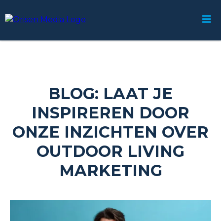
BLOG: LAAT JE
INSPIREREN DOOR
ONZE INZICHTEN OVER
OUTDOOR LIVING
MARKETING