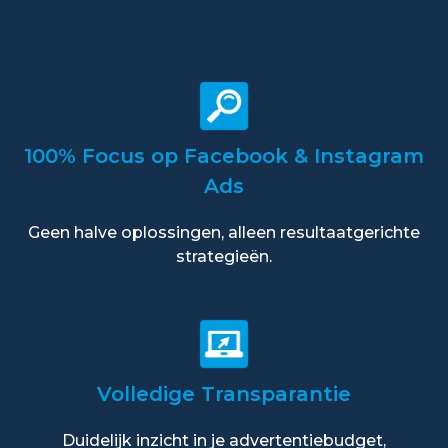
100% Focus op Facebook & Instagram
Ads
Geen halve oplossingen, alleen resultaatgerichte
strategieën.
Volledige Transparantie
Duidelijk inzicht in je advertentiebudget,