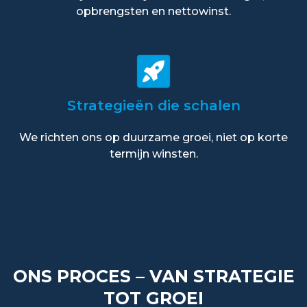
opbrengsten en nettowinst.
Strategieën die schalen
We richten ons op duurzame groei, niet op korte
termijn winsten.
ONS PROCES – VAN STRATEGIE
TOT GROEI