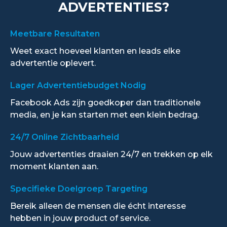
ADVERTENTIES?
Meetbare Resultaten
Weet exact hoeveel klanten en leads elke
advertentie oplevert.
Lager Advertentiebudget Nodig
Facebook Ads zijn goedkoper dan traditionele
media, en je kan starten met een klein bedrag.
24/7 Online Zichtbaarheid
Jouw advertenties draaien 24/7 en trekken op elk
moment klanten aan.
Specifieke Doelgroep Targeting
Bereik alleen de mensen die écht interesse
hebben in jouw product of service.