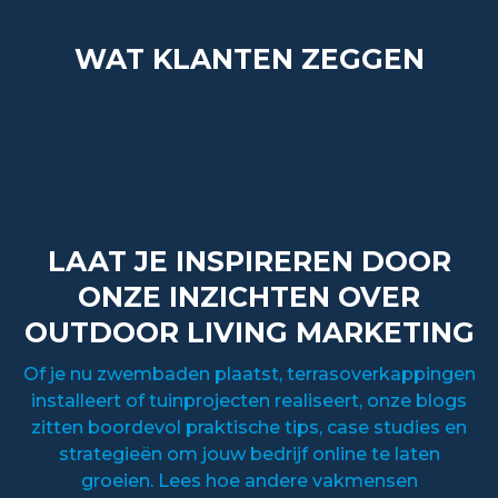
WAT KLANTEN ZEGGEN
LAAT JE INSPIREREN DOOR
ONZE INZICHTEN OVER
OUTDOOR LIVING MARKETING
Of je nu zwembaden plaatst, terrasoverkappingen
installeert of tuinprojecten realiseert, onze blogs
zitten boordevol praktische tips, case studies en
strategieën om jouw bedrijf online te laten
groeien. Lees hoe andere vakmensen