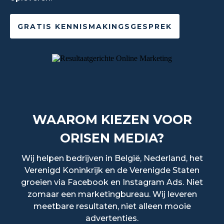
GRATIS KENNISMAKINGSGESPREK
WAAROM KIEZEN VOOR
ORISEN MEDIA?
Wij helpen bedrijven in België, Nederland, het
Verenigd Koninkrijk en de Verenigde Staten
groeien via Facebook en Instagram Ads. Niet
zomaar een marketingbureau. Wij leveren
meetbare resultaten, niet alleen mooie
advertenties.