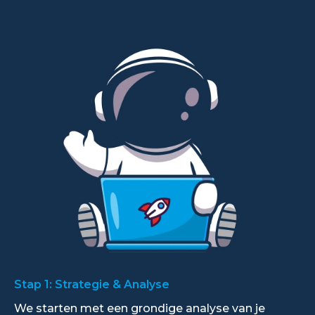
Stap 1: Strategie & Analyse
We starten met een grondige analyse van je