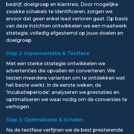
bedrijf, doelgroep en klantreis. Door mogelijke
zwakke schakels te identificeren, zorgen we
ervoor dat geen enkel lead verloren gaat. Op basis
van deze inzichten ontwikkelen we een maatwerk
strategie, volledig afgestemd op jouw doelen en
doelgroep.
Stap 2: Implementatie & Testfase
Met een sterke strategie ontwikkelen we
advertenties die opvallen én converteren. We
testen meerdere varianten om te ontdekken wat
het beste werkt. In de eerste weken, de
'incubatieperiode', analyseren we prestaties en
optimaliseren we waar nodig om de conversies te
verhogen.
Stap 3: Optimalisatie & Schalen
Na de testfase verfijnen we de best presterende