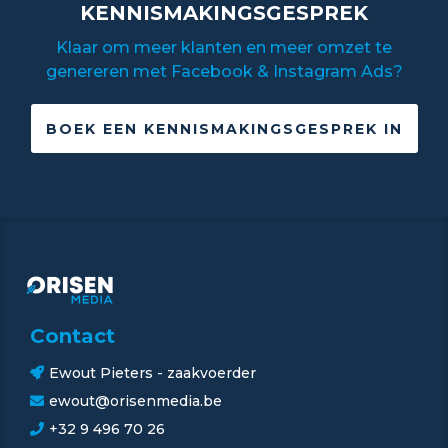
KENNISMAKINGSGESPREK
Klaar om meer klanten en meer omzet te
genereren met Facebook & Instagram Ads?
BOEK EEN KENNISMAKINGSGESPREK IN
Contact
Ewout Pieters - zaakvoerder
ewout@orisenmedia.be
+32 9 496 70 26