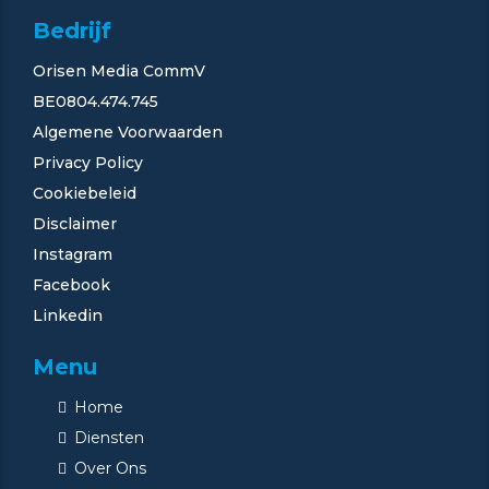
Bedrijf
Orisen Media CommV
BE0804.474.745
Algemene Voorwaarden
Privacy Policy
Cookiebeleid
Disclaimer
Instagram
Facebook
Linkedin
Menu
Home
Diensten
Over Ons