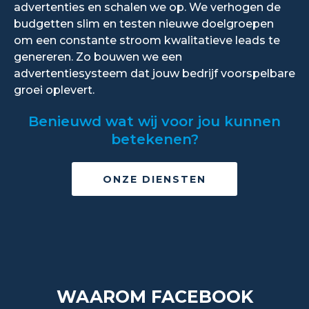
advertenties en schalen we op. We verhogen de
budgetten slim en testen nieuwe doelgroepen
om een constante stroom kwalitatieve leads te
genereren. Zo bouwen we een
advertentiesysteem dat jouw bedrijf voorspelbare
groei oplevert.
Benieuwd wat wij voor jou kunnen
betekenen?
ONZE DIENSTEN
WAAROM FACEBOOK