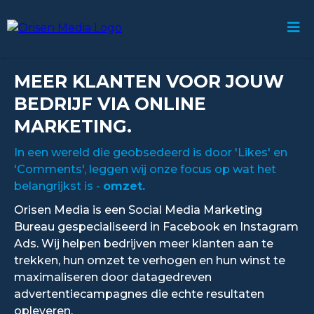
MEER KLANTEN VOOR JOUW
BEDRIJF VIA ONLINE
MARKETING.
In een wereld die geobsedeerd is door 'Likes' en
'Comments', leggen wij onze focus op wat het
belangrijkst is -
omzet.
Orisen Media is een Social Media Marketing
Bureau gespecialiseerd in Facebook en Instagram
Ads. Wij helpen bedrijven meer klanten aan te
trekken, hun omzet te verhogen en hun winst te
maximaliseren door datagedreven
advertentiecampagnes die echte resultaten
opleveren.