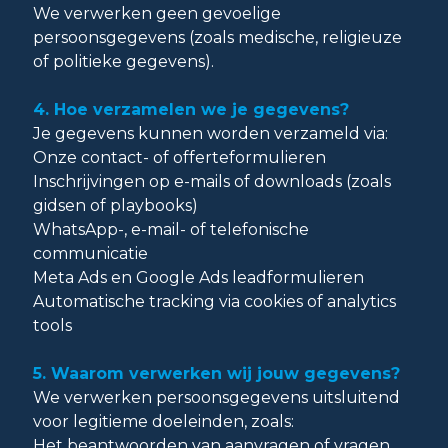
We verwerken geen gevoelige
persoonsgegevens (zoals medische, religieuze
of politieke gegevens).
4. Hoe verzamelen we je gegevens?
Je gegevens kunnen worden verzameld via:
Onze contact- of offerteformulieren
Inschrijvingen op e-mails of downloads (zoals
gidsen of playbooks)
WhatsApp-, e-mail- of telefonische
communicatie
Meta Ads en Google Ads leadformulieren
Automatische tracking via cookies of analytics
tools
5. Waarom verwerken wij jouw gegevens?
We verwerken persoonsgegevens uitsluitend
voor legitieme doeleinden, zoals:
Het beantwoorden van aanvragen of vragen