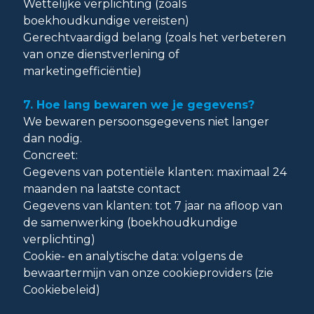
Wettelijke verplichting (zoals
boekhoudkundige vereisten)
Gerechtvaardigd belang (zoals het verbeteren
van onze dienstverlening of
marketingefficiëntie)
7. Hoe lang bewaren we je gegevens?
We bewaren persoonsgegevens niet langer
dan nodig.
Concreet:
Gegevens van potentiële klanten: maximaal 24
maanden na laatste contact
Gegevens van klanten: tot 7 jaar na afloop van
de samenwerking (boekhoudkundige
verplichting)
Cookie- en analytische data: volgens de
bewaartermijn van onze cookieproviders (zie
Cookiebeleid)