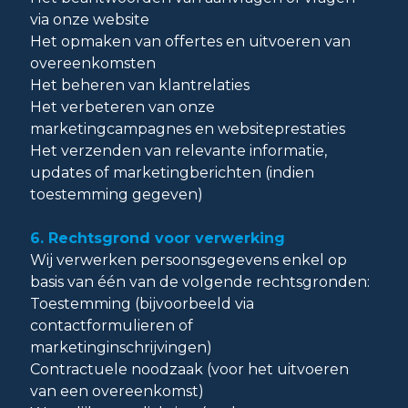
via onze website
Het opmaken van offertes en uitvoeren van
overeenkomsten
Het beheren van klantrelaties
Het verbeteren van onze
marketingcampagnes en websiteprestaties
Het verzenden van relevante informatie,
updates of marketingberichten (indien
toestemming gegeven)
6. Rechtsgrond voor verwerking
Wij verwerken persoonsgegevens enkel op
basis van één van de volgende rechtsgronden:
Toestemming (bijvoorbeeld via
contactformulieren of
marketinginschrijvingen)
Contractuele noodzaak (voor het uitvoeren
van een overeenkomst)