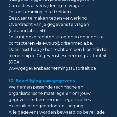
Correcties of verwijdering te vragen
Je toestemming in te trekken
Bezwaar te maken tegen verwerking
Overdracht van je gegevens te vragen
(dataportabiliteit)
Je kunt deze rechten uitoefenen door ons te
contacteren via
ewout@orisenmedia.be
.
Daarnaast heb je het recht om een klacht in te
dienen bij de Gegevensbeschermingsautoriteit
(GBA):
www.gegevensbeschermingsautoriteit.be
10. Beveiliging van gegevens
We nemen passende technische en
organisatorische maatregelen om jouw
gegevens te beschermen tegen verlies,
misbruik of ongeoorloofde toegang.
Alle gegevens worden bewaard op beveiligde