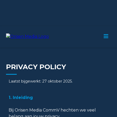
PRIVACY POLICY
Laatst bijgewerkt: 27 oktober 2025.
1. Inleiding
Bij Orisen Media CommV hechten we veel
belang aan jouw privacy.