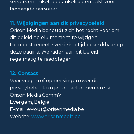
servers en enkel toegankelijk gemaakt voor
bevoegde personen.
11. Wijzigingen aan dit privacybeleid
Orisen Media behoudt zich het recht voor om
dit beleid op elk moment te wijzigen.
De meest recente versie is altijd beschikbaar op
deze pagina. We raden aan dit beleid
regelmatig te raadplegen.
12. Contact
Voor vragen of opmerkingen over dit
privacybeleid kun je contact opnemen via:
Orisen Media CommV
Evergem, België
E-mail:
ewout@orisenmedia.be
Website:
www.orisenmedia.be