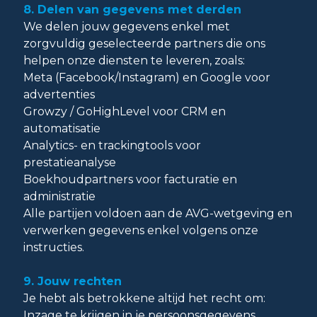
8. Delen van gegevens met derden
We delen jouw gegevens enkel met
zorgvuldig geselecteerde partners die ons
helpen onze diensten te leveren, zoals:
Meta (Facebook/Instagram) en Google voor
advertenties
Growzy / GoHighLevel voor CRM en
automatisatie
Analytics- en trackingtools voor
prestatieanalyse
Boekhoudpartners voor facturatie en
administratie
Alle partijen voldoen aan de AVG-wetgeving en
verwerken gegevens enkel volgens onze
instructies.
9. Jouw rechten
Je hebt als betrokkene altijd het recht om:
Inzage te krijgen in je persoonsgegevens