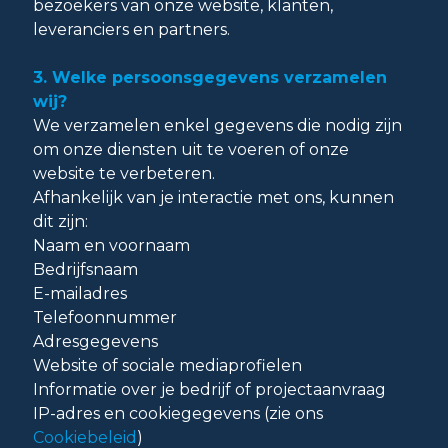
bezoekers van onze website, klanten,
leveranciers en partners.
3. Welke persoonsgegevens verzamelen
wij?
We verzamelen enkel gegevens die nodig zijn
om onze diensten uit te voeren of onze
website te verbeteren.
Afhankelijk van je interactie met ons, kunnen
dit zijn:
Naam en voornaam
Bedrijfsnaam
E-mailadres
Telefoonnummer
Adresgegevens
Website of sociale mediaprofielen
Informatie over je bedrijf of projectaanvraag
IP-adres en cookiegegevens (zie ons
Cookiebeleid
)