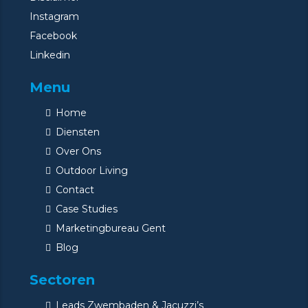
Instagram
Facebook
Linkedin
Menu
Home
Diensten
Over Ons
Outdoor Living
Contact
Case Studies
Marketingbureau Gent
Blog
Sectoren
Leads Zwembaden & Jacuzzi’s