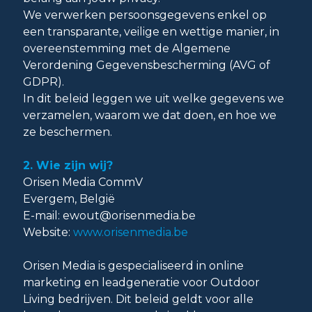
We verwerken persoonsgegevens enkel op
een transparante, veilige en wettige manier, in
overeenstemming met de Algemene
Verordening Gegevensbescherming (AVG of
GDPR).
In dit beleid leggen we uit welke gegevens we
verzamelen, waarom we dat doen, en hoe we
ze beschermen.
2. Wie zijn wij?
Orisen Media CommV
Evergem, België
E-mail:
ewout@orisenmedia.be
Website:
www.orisenmedia.be
Orisen Media is gespecialiseerd in online
marketing en leadgeneratie voor Outdoor
Living bedrijven. Dit beleid geldt voor alle